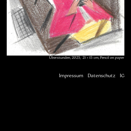
Überstunden, 2025, 21 × 15 cm, Pencil on paper
Impressum
Datenschutz
IG